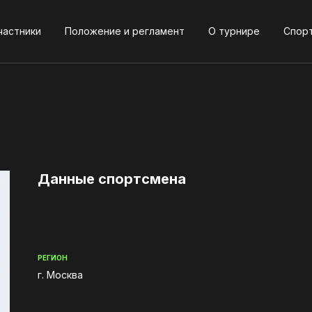
частники
Положение и регламент
О турнире
Спор
Данные спортсмена
О турнире
и
Новости
РЕГИОН
Спортсме
г. Москва
Партнеры 